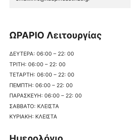
ΩΡΑΡΙΟ Λειτουργίας
ΔΕΥΤΕΡΑ: 06:00 – 22: 00
ΤΡΙΤΗ: 06:00 – 22: 00
ΤΕΤΑΡΤΗ: 06:00 – 22: 00
ΠΕΜΠΤΗ: 06:00 – 22: 00
ΠΑΡΑΣΚΕΥΗ: 06:00 – 22: 00
ΣΑΒΒΑΤΟ: ΚΛΕΙΣΤΑ
ΚΥΡΙΑΚΗ: ΚΛΕΙΣΤΑ
Ημερολόγιο