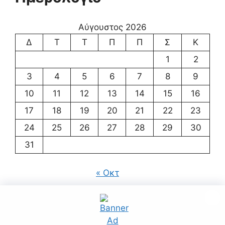
Αύγουστος 2026
Δ
Τ
Τ
Π
Π
Σ
Κ
1
2
3
4
5
6
7
8
9
10
11
12
13
14
15
16
17
18
19
20
21
22
23
24
25
26
27
28
29
30
31
« Οκτ
© 2026 ΚΔΑΠ ΜΕΑ ΣΤΗΡΙΖΩ
• Φτιαγμένο με
GeneratePress