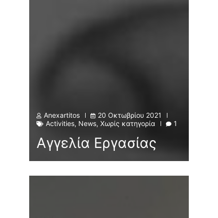
Anexartitos
20 Οκτωβρίου 2021
Activities
,
News
,
Χωρίς κατηγορία
1
Αγγελία Εργασίας