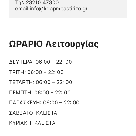
Τηλ.23210 47300
email:info@kdapmeastirizo.gr
ΩΡΑΡΙΟ Λειτουργίας
ΔΕΥΤΕΡΑ: 06:00 – 22: 00
ΤΡΙΤΗ: 06:00 – 22: 00
ΤΕΤΑΡΤΗ: 06:00 – 22: 00
ΠΕΜΠΤΗ: 06:00 – 22: 00
ΠΑΡΑΣΚΕΥΗ: 06:00 – 22: 00
ΣΑΒΒΑΤΟ: ΚΛΕΙΣΤΑ
ΚΥΡΙΑΚΗ: ΚΛΕΙΣΤΑ