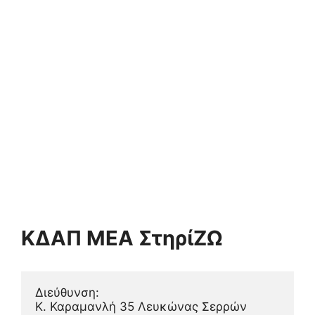
ΚΔΑΠ ΜΕΑ ΣτηρίΖΩ
Διεύθυνση:
Κ. Καραμανλή 35 Λευκώνας Σερρών