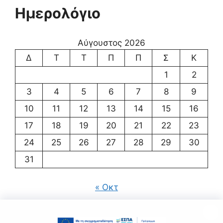
Ημερολόγιο
Αύγουστος 2026
Δ
Τ
Τ
Π
Π
Σ
Κ
1
2
3
4
5
6
7
8
9
10
11
12
13
14
15
16
17
18
19
20
21
22
23
24
25
26
27
28
29
30
31
« Οκτ