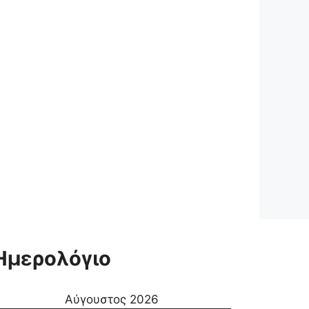
Ημερολόγιο
Αύγουστος 2026