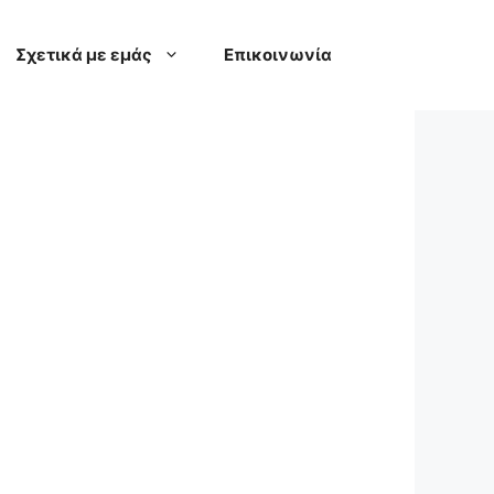
Σχετικά με εμάς
Επικοινωνία