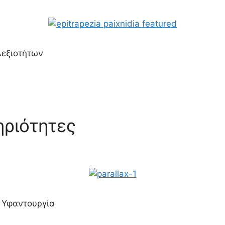
Δεξιοτήτων
ηριότητες
, Υφαντουργία