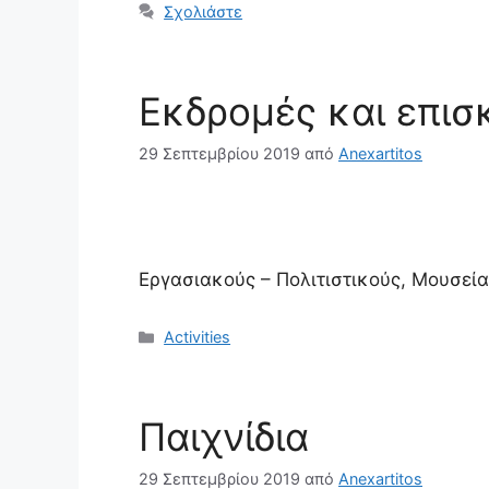
Σχολιάστε
Εκδρομές και επισ
29 Σεπτεμβρίου 2019
από
Anexartitos
Εργασιακούς – Πολιτιστικούς, Μουσεία
Κατηγορίες
Activities
Παιχνίδια
29 Σεπτεμβρίου 2019
από
Anexartitos