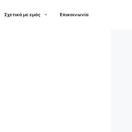
Σχετικά με εμάς
Επικοινωνία