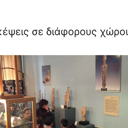
κέψεις σε διάφορους χώρο