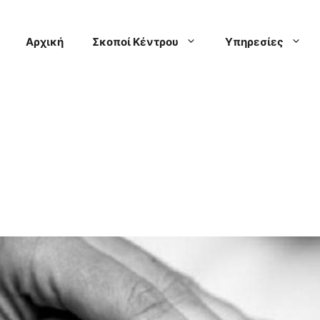
Αρχική
Σκοποί Κέντρου
Υπηρεσίες