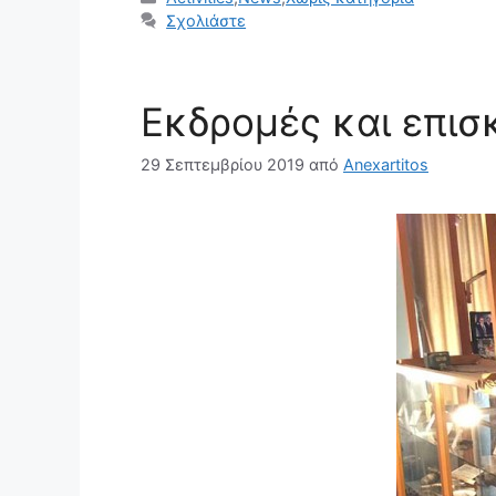
Σχολιάστε
Εκδρομές και επισ
29 Σεπτεμβρίου 2019
από
Anexartitos