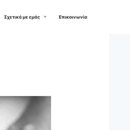
Σχετικά με εμάς
Επικοινωνία