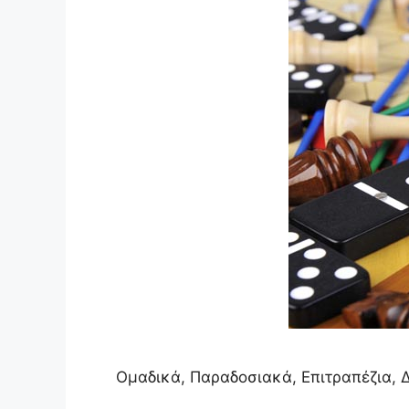
Ομαδικά, Παραδοσιακά, Επιτραπέζια, 