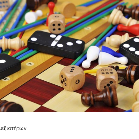
Δεξιοτήτων