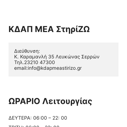
ΚΔΑΠ ΜΕΑ ΣτηρίΖΩ
Διεύθυνση:
Κ. Καραμανλή 35 Λευκώνας Σερρών
Τηλ.23210 47300
email:info@kdapmeastirizo.gr
ΩΡΑΡΙΟ Λειτουργίας
ΔΕΥΤΕΡΑ: 06:00 – 22: 00