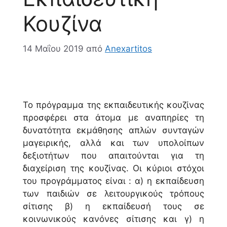
Κουζίνα
14 Μαΐου 2019
από
Anexartitos
Το πρόγραμμα της εκπαιδευτικής κουζίνας
προσφέρει στα άτομα με αναπηρίες τη
δυνατότητα εκμάθησης απλών συνταγών
μαγειρικής, αλλά και των υπολοίπων
δεξιοτήτων που απαιτούνται για τη
διαχείριση της κουζίνας. Οι κύριοι στόχοι
του προγράμματος είναι : α) η εκπαίδευση
των παιδιών σε λειτουργικούς τρόπους
σίτισης β) η εκπαίδευσή τους σε
κοινωνικούς κανόνες σίτισης και γ) η