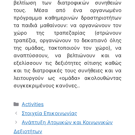
βελτίωση των διατροφικών συνηθειών
τους. Μέσα από ένα οργανωμένο
πρόγραμμα καθημερινών δραστηριοτήτων
τα παιδιά μαθαίνουν: να οργανώνουν τον
χώρο της τραπεζαρίας (στρώνουν
τραπέζια, οργανώνουν το δεκατιανό όλης
της ομάδας, τακτοποιούν τον χώρο), να
αναπτύσσουν, να βελτιώνουν και να
εξελίσσουν τις δεξιότητες σίτισης καθώς
και τις διατροφικές τους συνήθειες και να
λειτουργούν ως «ομάδα» ακολουθώντας
συγκεκριμένους κανόνες..
Κατηγορίες
Activities
Στοιχεία Επικοινωνίας
Ανάπτυξη Ατομικών και Κοινωνικών
Δεξιοτήτων