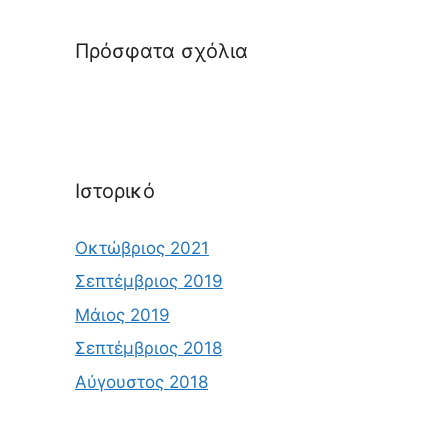
Πρόσφατα σχόλια
Ιστορικό
Οκτώβριος 2021
Σεπτέμβριος 2019
Μάιος 2019
Σεπτέμβριος 2018
Αύγουστος 2018