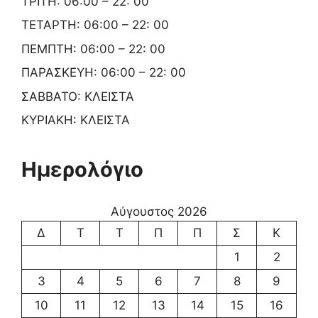
ΤΡΙΤΗ: 06:00 – 22: 00
ΤΕΤΑΡΤΗ: 06:00 – 22: 00
ΠΕΜΠΤΗ: 06:00 – 22: 00
ΠΑΡΑΣΚΕΥΗ: 06:00 – 22: 00
ΣΑΒΒΑΤΟ: ΚΛΕΙΣΤΑ
ΚΥΡΙΑΚΗ: ΚΛΕΙΣΤΑ
Ημερολόγιο
Αύγουστος 2026
Δ
Τ
Τ
Π
Π
Σ
Κ
1
2
3
4
5
6
7
8
9
10
11
12
13
14
15
16