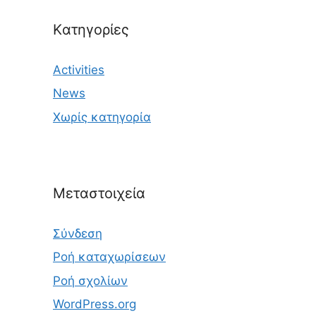
Kατηγορίες
Activities
News
Χωρίς κατηγορία
Μεταστοιχεία
Σύνδεση
Ροή καταχωρίσεων
Ροή σχολίων
WordPress.org