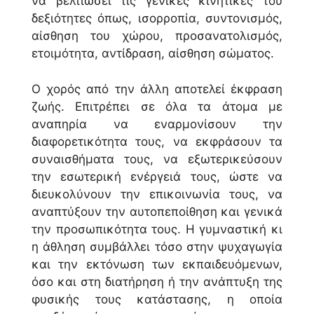
να βελτιώσει τις γενικές κινητικές του
δεξιότητες όπως, ισορροπία, συντονισμός,
αίσθηση του χώρου, προσανατολισμός,
ετοιμότητα, αντίδραση, αίσθηση σώματος.
Ο χορός από την άλλη αποτελεί έκφραση
ζωής. Επιτρέπει σε όλα τα άτομα με
αναπηρία να εναρμονίσουν την
διαφορετικότητα τους, να εκφράσουν τα
συναισθήματα τους, να εξωτερικεύσουν
την εσωτερική ενέργειά τους, ώστε να
διευκολύνουν την επικοινωνία τους, να
αναπτύξουν την αυτοπεποίθηση και γενικά
την προσωπικότητα τους. Η γυμναστική κι
η άθληση συμβάλλει τόσο στην ψυχαγωγία
και την εκτόνωση των εκπαιδευόμενων,
όσο και στη διατήρηση ή την ανάπτυξη της
φυσικής τους κατάστασης, η οποία