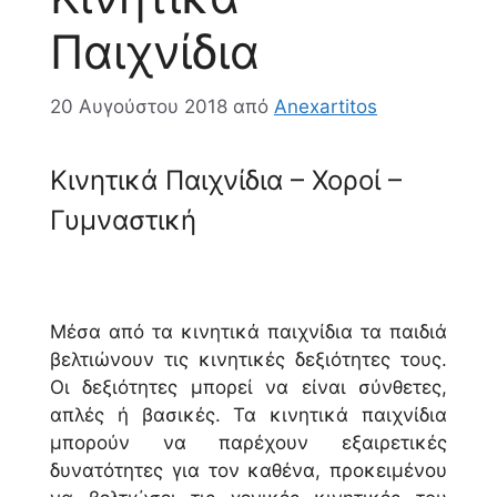
Παιχνίδια
20 Αυγούστου 2018
από
Anexartitos
Κινητικά Παιχνίδια – Χοροί –
Γυμναστική
Μέσα από τα κινητικά παιχνίδια τα παιδιά
βελτιώνουν τις κινητικές δεξιότητες τους.
Οι δεξιότητες μπορεί να είναι σύνθετες,
απλές ή βασικές. Τα κινητικά παιχνίδια
μπορούν να παρέχουν εξαιρετικές
δυνατότητες για τον καθένα, προκειμένου