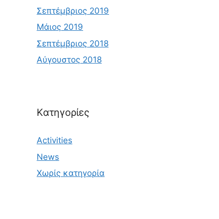
Σεπτέμβριος 2019
Μάιος 2019
Σεπτέμβριος 2018
Αύγουστος 2018
Kατηγορίες
Activities
News
Χωρίς κατηγορία