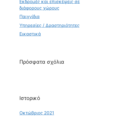
Εκδρομές και επισκέψεις σε
διάφορους χώρους
Παιχνίδια
Υπηρεσίες / Δραστηριότητες
Εικαστικά
Πρόσφατα σχόλια
Ιστορικό
Οκτώβριος 2021