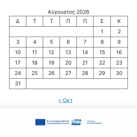
Αύγουστος 2026
Δ
Τ
Τ
Π
Π
Σ
Κ
1
2
3
4
5
6
7
8
9
10
11
12
13
14
15
16
17
18
19
20
21
22
23
24
25
26
27
28
29
30
31
« Οκτ
© 2026 ΚΔΑΠ ΜΕΑ ΣΤΗΡΙΖΩ
• Φτιαγμένο με
GeneratePress