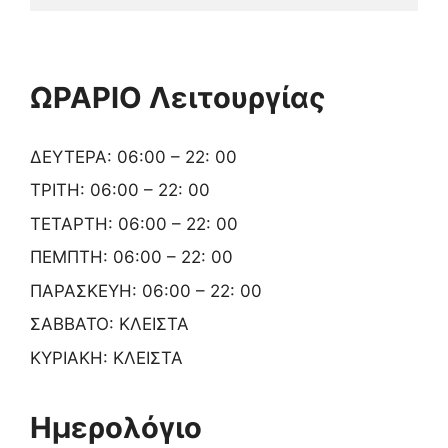
ΩΡΑΡΙΟ Λειτουργίας
ΔΕΥΤΕΡΑ: 06:00 – 22: 00
ΤΡΙΤΗ: 06:00 – 22: 00
ΤΕΤΑΡΤΗ: 06:00 – 22: 00
ΠΕΜΠΤΗ: 06:00 – 22: 00
ΠΑΡΑΣΚΕΥΗ: 06:00 – 22: 00
ΣΑΒΒΑΤΟ: ΚΛΕΙΣΤΑ
ΚΥΡΙΑΚΗ: ΚΛΕΙΣΤΑ
Ημερολόγιο